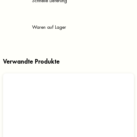
Schnelle Lieferung
Waren auf Lager
Verwandte Produkte