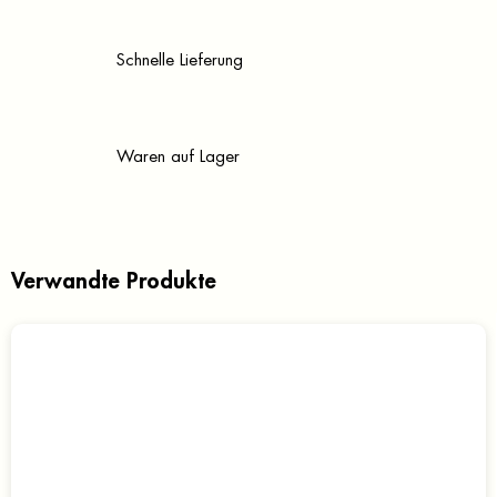
Schnelle Lieferung
Waren auf Lager
Verwandte Produkte