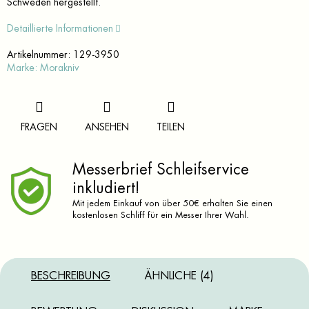
Schweden hergestellt.
Detaillierte Informationen
Artikelnummer:
129-3950
Marke:
Morakniv
FRAGEN
ANSEHEN
TEILEN
Messerbrief Schleifservice
inkludiert!
Mit jedem Einkauf von über 50€ erhalten Sie einen
kostenlosen Schliff für ein Messer Ihrer Wahl.
BESCHREIBUNG
ÄHNLICHE (4)