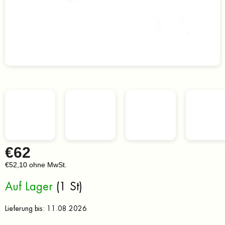
€62
€52,10 ohne MwSt.
Verkaufspreis:
Auf Lager
(1 St)
Lieferung bis:
11.08.2026