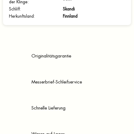
der Klinge
:
Schliff
:
Skandi
Herkunftsland
:
Finnland
Originalitätsgarantie
Messerbrief-Schleifservice
Schnelle Lieferung