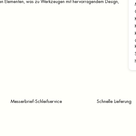
rnen Elementen, was zu Werkzeugen mit hervorragendem Design,
Messerbrief-Schleifservice
Schnelle Lieferung