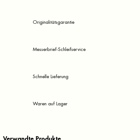
Originalitätsgarantie
Messerbrief-Schleifservice
Schnelle Lieferung
Waren auf Lager
Verwandte Produkte