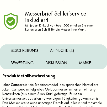
Messerbrief Schleifservice
inkludiert!
Mit jedem Einkauf von über 50€ erhalten Sie einen
kostenlosen Schliff für ein Messer Ihrer Wahl.
BESCHREIBUNG
ÄHNLICHE (4)
BEWERTUNG
DISKUSSION
MARKE
Produktdetailbeschreibung
Joker Campero
ist ein Traditionsmodell des spanischen Herstellers
Joker. Campero mittelgroßes Outdoormesser mit einer Full Tang-
Konstruktion (aus einem Stück Stahl gefertigt). Es ist ein
Universalmesser, das allen notwendigen Tätigkeiten gewachsen ist.
Das Messer weist keine unnötigen Details auf, alles ist auf maximale