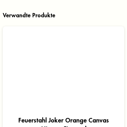
Verwandte Produkte
Feuerstahl Joker Orange Canvas