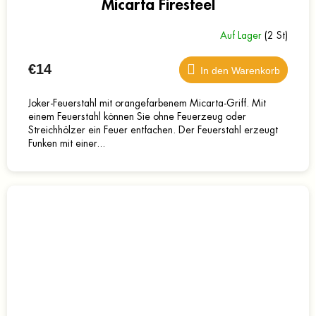
Micarta Firesteel
Auf Lager
(2 St)
€14
In den Warenkorb
Joker-Feuerstahl mit orangefarbenem Micarta-Griff. Mit
einem Feuerstahl können Sie ohne Feuerzeug oder
Streichhölzer ein Feuer entfachen. Der Feuerstahl erzeugt
Funken mit einer...