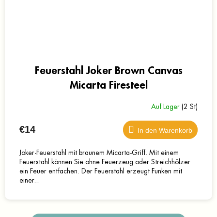
Feuerstahl Joker Brown Canvas
Micarta Firesteel
Auf Lager
(2 St)
€14
In den Warenkorb
Joker-Feuerstahl mit braunem Micarta-Griff. Mit einem
Feuerstahl können Sie ohne Feuerzeug oder Streichhölzer
ein Feuer entfachen. Der Feuerstahl erzeugt Funken mit
einer...