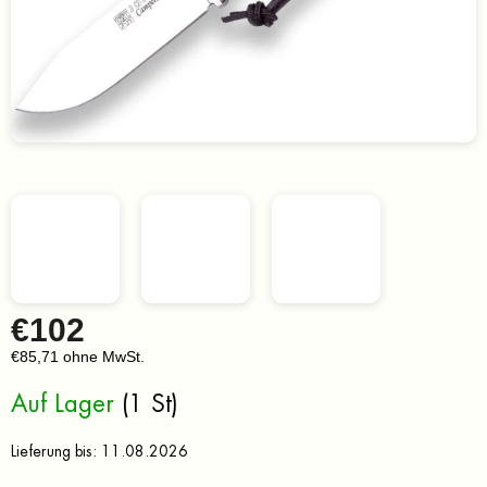
€102
€85,71 ohne MwSt.
Verkaufspreis:
Auf Lager
(1 St)
Lieferung bis:
11.08.2026