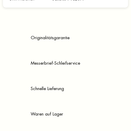
Originalitätsgarantie
Messerbrief-Schleifservice
Schnelle Lieferung
Waren auf Lager