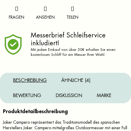
FRAGEN
ANSEHEN
TEILEN
Messerbrief Schleifservice
inkludiert!
Mit jedem Einkauf von über 50€ erhalten Sie einen
kostenlosen Schliff für ein Messer Ihrer Wahl.
BESCHREIBUNG
ÄHNLICHE (4)
BEWERTUNG
DISKUSSION
MARKE
Produktdetailbeschreibung
Joker Campero repräsentiert das Traditionsmodell des spanischen
Herstellers Joker. Campero mittelgroßes Outdoormesser mit einer Full