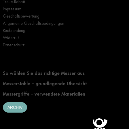
Treue-Rabatt
Impressum
Geschäftsbewertung
Allgemeine Geschäftsbedingungen
Rücksendung
Widerruf
Datenschutz
Grundlegendes zur Auswahl eines Messers
So wählen Sie das richtige Messer aus
Messerstähle – grundlegende Übersicht
Messergriffe – verwendete Materialien
ARCHIV