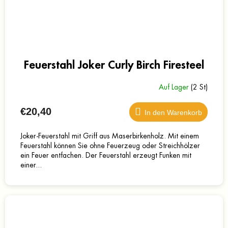
Feuerstahl Joker Curly Birch Firesteel
Auf Lager
(2 St)
€20,40
In den Warenkorb
Joker-Feuerstahl mit Griff aus Maserbirkenholz. Mit einem
Feuerstahl können Sie ohne Feuerzeug oder Streichhölzer
ein Feuer entfachen. Der Feuerstahl erzeugt Funken mit
einer...