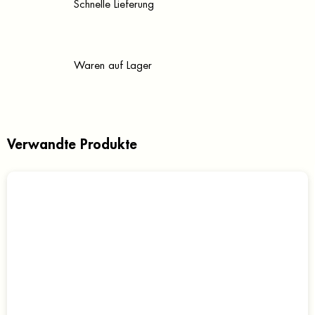
Schnelle Lieferung
Waren auf Lager
Verwandte Produkte