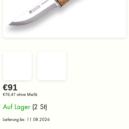
€91
€76,47 ohne MwSt.
Verkaufspreis:
Auf Lager
(2 St)
Lieferung bis:
11.08.2026