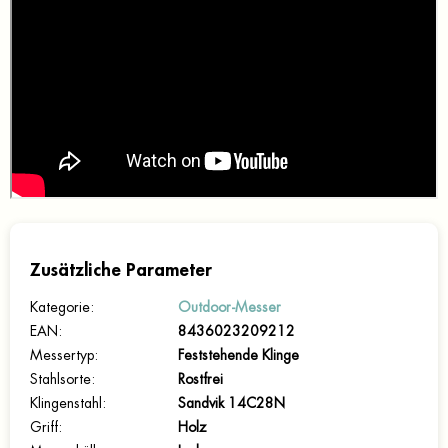
Zusätzliche Parameter
Kategorie
:
Outdoor-Messer
EAN
:
8436023209212
Messertyp
:
Feststehende Klinge
Stahlsorte
:
Rostfrei
Klingenstahl
:
Sandvik 14C28N
Griff
:
Holz