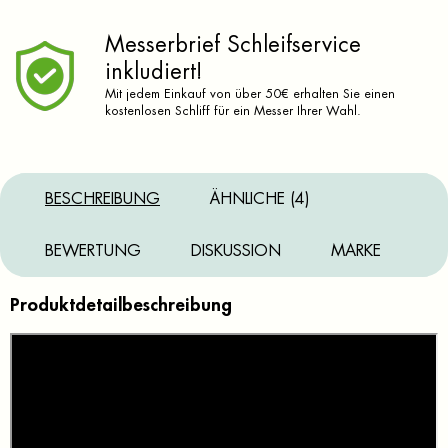
Messerbrief Schleifservice
inkludiert!
Mit jedem Einkauf von über 50€ erhalten Sie einen
kostenlosen Schliff für ein Messer Ihrer Wahl.
BESCHREIBUNG
ÄHNLICHE (4)
BEWERTUNG
DISKUSSION
MARKE
Produktdetailbeschreibung