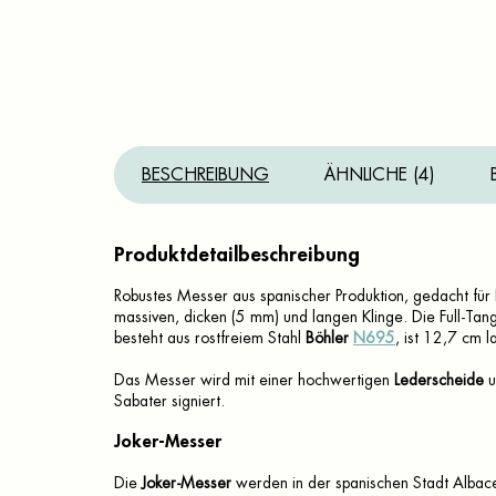
BESCHREIBUNG
ÄHNLICHE (4)
Produktdetailbeschreibung
Robustes Messer aus spanischer Produktion, gedacht für 
massiven, dicken (5 mm) und langen Klinge. Die Full-Tang
besteht aus rostfreiem Stahl
Böhler
N695
, ist 12,7 cm 
Das Messer wird mit einer hochwertigen
Lederscheide
u
Sabater signiert.
Joker-Messer
Die
Joker-Messer
werden in der spanischen Stadt Albac