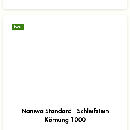
Neu
Naniwa Standard - Schleifstein
Körnung 1000