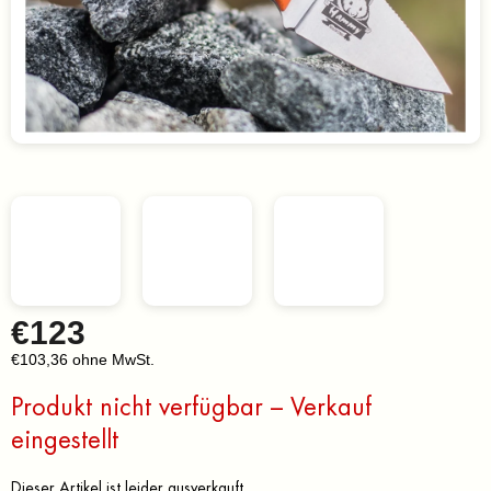
€123
€103,36 ohne MwSt.
Verkaufspreis:
Produkt nicht verfügbar – Verkauf
eingestellt
Dieser Artikel ist leider ausverkauft…