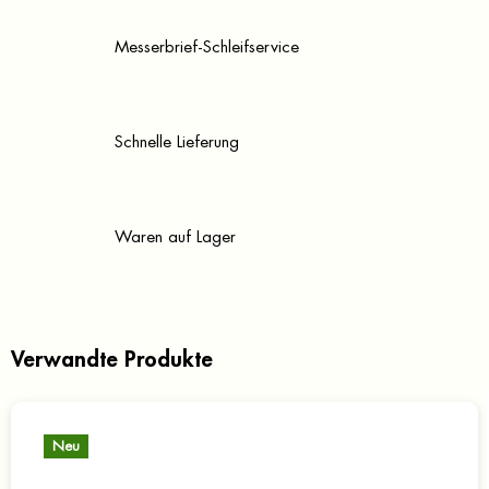
Messerbrief-Schleifservice
Schnelle Lieferung
Waren auf Lager
Verwandte Produkte
Neu