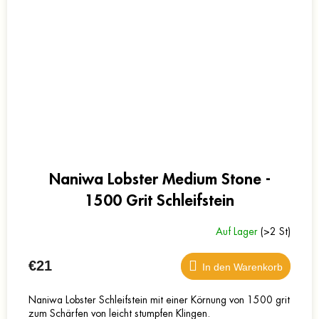
Naniwa Lobster Medium Stone -
1500 Grit Schleifstein
Auf Lager
(>2 St)
€21
In den Warenkorb
Naniwa Lobster Schleifstein mit einer Körnung von 1500 grit
zum Schärfen von leicht stumpfen Klingen.