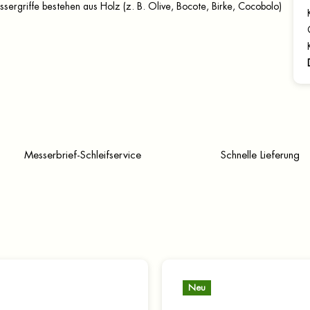
ssergriffe bestehen aus Holz (z. B. Olive, Bocote, Birke, Cocobolo)
Messerbrief-Schleifservice
Schnelle Lieferung
Neu