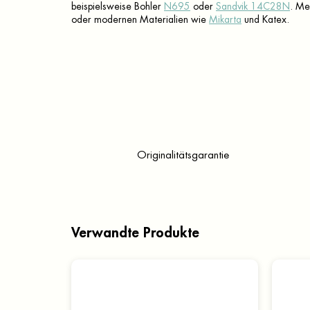
beispielsweise Bohler
N695
oder
Sandvik 14C28N
. Me
oder modernen Materialien wie
Mikarta
und Katex.
Originalitätsgarantie
Verwandte Produkte