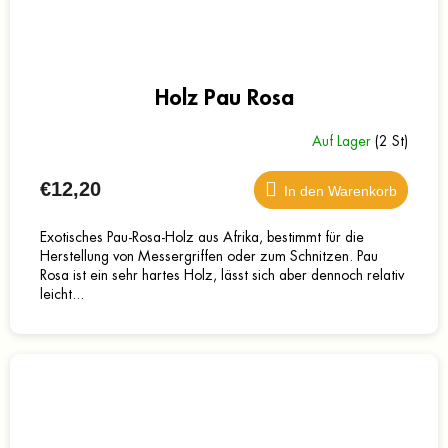
Holz Pau Rosa
Auf Lager
(2 St)
€12,20
In den Warenkorb
Exotisches Pau-Rosa-Holz aus Afrika, bestimmt für die
Herstellung von Messergriffen oder zum Schnitzen. Pau
Rosa ist ein sehr hartes Holz, lässt sich aber dennoch relativ
leicht...