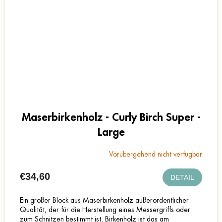
Maserbirkenholz - Curly Birch Super -
Large
Vorübergehend nicht verfügbar
€34,60
DETAIL
Ein großer Block aus Maserbirkenholz außerordentlicher
Qualität, der für die Herstellung eines Messergriffs oder
zum Schnitzen bestimmt ist. Birkenholz ist das am