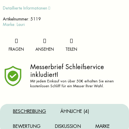
Detaillierte Informationen
Artikelnummer:
5119
Marke:
Lauri
FRAGEN
ANSEHEN
TEILEN
Messerbrief Schleifservice
inkludiert!
Mit jedem Einkauf von über 50€ erhalten Sie einen
kostenlosen Schliff für ein Messer Ihrer Wahl.
BESCHREIBUNG
ÄHNLICHE (4)
BEWERTUNG
DISKUSSION
MARKE