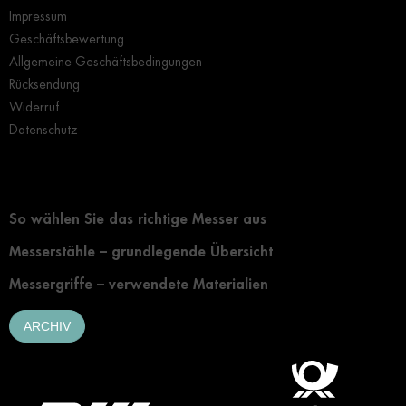
Impressum
Geschäftsbewertung
Allgemeine Geschäftsbedingungen
Rücksendung
Widerruf
Datenschutz
Grundlegendes zur Auswahl eines Messers
So wählen Sie das richtige Messer aus
Messerstähle – grundlegende Übersicht
Messergriffe – verwendete Materialien
ARCHIV