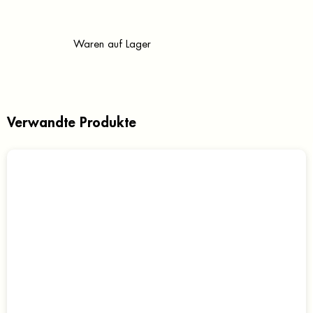
Waren auf Lager
Verwandte Produkte