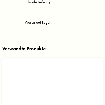
Schnelle Lieferung
Waren auf Lager
Verwandte Produkte