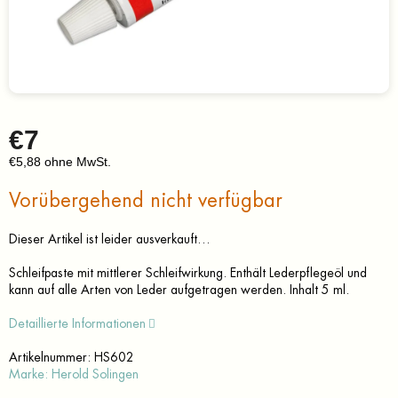
€7
€5,88 ohne MwSt.
Verkaufspreis:
Vorübergehend nicht verfügbar
Dieser Artikel ist leider ausverkauft…
Schleifpaste mit mittlerer Schleifwirkung. Enthält Lederpflegeöl und
kann auf alle Arten von Leder aufgetragen werden. Inhalt 5 ml.
Detaillierte Informationen
Artikelnummer:
HS602
Marke:
Herold Solingen