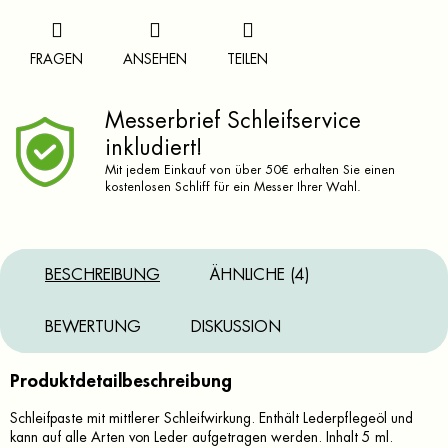
FRAGEN
ANSEHEN
TEILEN
Messerbrief Schleifservice
inkludiert!
Mit jedem Einkauf von über 50€ erhalten Sie einen
kostenlosen Schliff für ein Messer Ihrer Wahl.
BESCHREIBUNG
ÄHNLICHE (4)
BEWERTUNG
DISKUSSION
Produktdetailbeschreibung
Schleifpaste mit mittlerer Schleifwirkung. Enthält Lederpflegeöl und
kann auf alle Arten von Leder aufgetragen werden. Inhalt 5 ml.