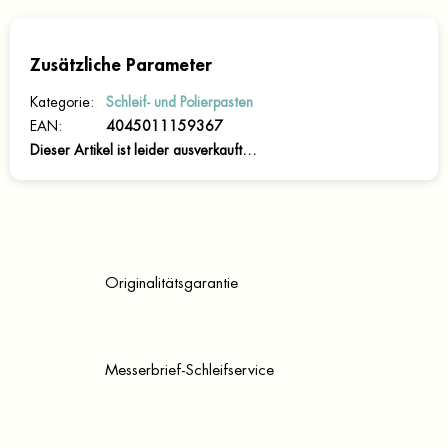
Zusätzliche Parameter
Kategorie
:
Schleif- und Polierpasten
EAN
:
4045011159367
Dieser Artikel ist leider ausverkauft…
Originalitätsgarantie
Messerbrief-Schleifservice