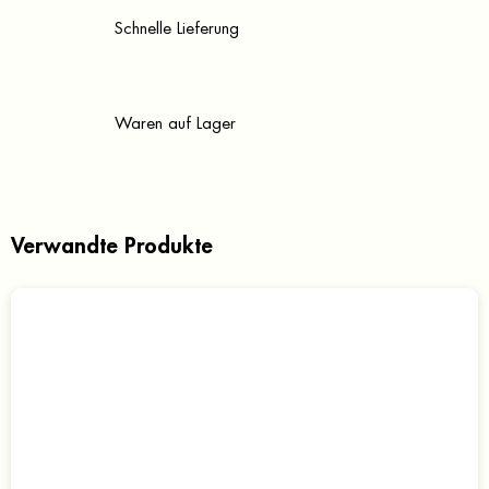
Schnelle Lieferung
Waren auf Lager
Verwandte Produkte