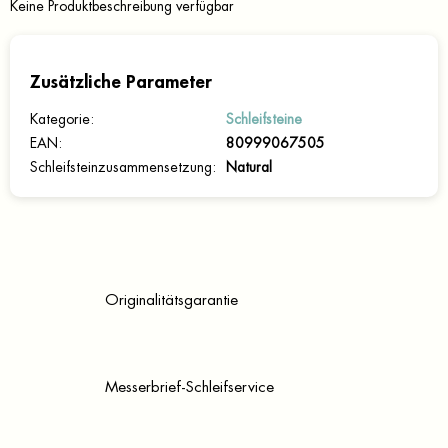
Keine Produktbeschreibung verfügbar
Zusätzliche Parameter
Kategorie
:
Schleifsteine
EAN
:
80999067505
Schleifsteinzusammensetzung
:
Natural
Originalitätsgarantie
Messerbrief-Schleifservice