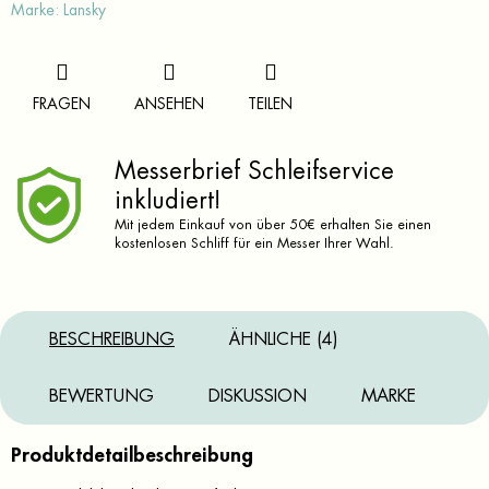
Marke:
Lansky
FRAGEN
ANSEHEN
TEILEN
Messerbrief Schleifservice
inkludiert!
Mit jedem Einkauf von über 50€ erhalten Sie einen
kostenlosen Schliff für ein Messer Ihrer Wahl.
BESCHREIBUNG
ÄHNLICHE (4)
BEWERTUNG
DISKUSSION
MARKE
Produktdetailbeschreibung