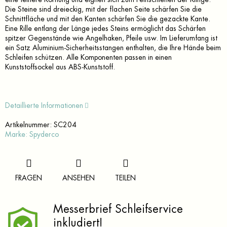
Die Steine sind dreieckig, mit der flachen Seite schärfen Sie die
Schnittfläche und mit den Kanten schärfen Sie die gezackte Kante.
Eine Rille entlang der Länge jedes Steins ermöglicht das Schärfen
spitzer Gegenstände wie Angelhaken, Pfeile usw. Im Lieferumfang ist
ein Satz Aluminium-Sicherheitsstangen enthalten, die Ihre Hände beim
Schleifen schützen. Alle Komponenten passen in einen
Kunststoffsockel aus ABS-Kunststoff.
Detaillierte Informationen
Artikelnummer:
SC204
Marke:
Spyderco
FRAGEN
ANSEHEN
TEILEN
Messerbrief Schleifservice
inkludiert!