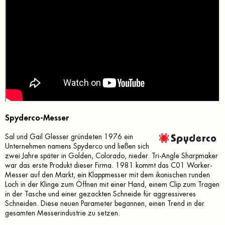
Spyderco-Messer
Sal und Gail Glesser gründeten 1976 ein
Unternehmen namens Spyderco und ließen sich
zwei Jahre später in Golden, Colorado, nieder. Tri-Angle Sharpmaker
war das erste Produkt dieser Firma. 1981 kommt das C01 Worker-
Messer auf den Markt, ein Klappmesser mit dem ikonischen runden
Loch in der Klinge zum Öffnen mit einer Hand, einem Clip zum Tragen
in der Tasche und einer gezackten Schneide für aggressiveres
Schneiden. Diese neuen Parameter begannen, einen Trend in der
gesamten Messerindustrie zu setzen.