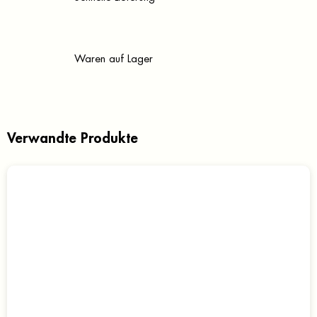
Waren auf Lager
Verwandte Produkte