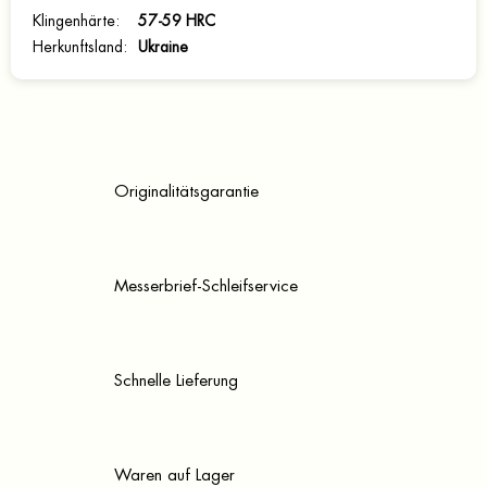
Klingenhärte
:
57-59 HRC
Herkunftsland
:
Ukraine
Originalitätsgarantie
Messerbrief-Schleifservice
Schnelle Lieferung
Waren auf Lager