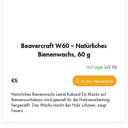
Beavercraft W60 – Natürliches
Bienenwachs, 60 g
Auf Lager
(>2 St)
€5
In den Warenkorb
Natürliches Bienenwachs Leinöl Kokosöl Ein Mastix auf
Bienenwachsbasis wird speziell für die Holzverarbeitung
hergestellt. Das Wachs macht das Holz schöner, zeigt
Fasern...