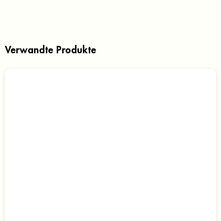
Verwandte Produkte