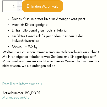
In den Warenkorb
Dieses Kit ist in erster Linie für Anfänger konzipiert
Auch für Kinder geeignet
Enthält alle benötigten Tools + Tutorial
Perfektes Geschenk für jemanden, der neu in der
Holzschnitzerei ist
Gewicht – 0,5 kg
Wollten Sie sich schon immer einmal im Holzhandwerk versuchen?
Mit Ihren eigenen Händen etwas Schönes und Einzigartiges tun?
Manchmal kommen viele nicht über diesen Wunsch hinaus, weil sie
nicht wissen, wo sie anfangen sollen.
Detaillierte Informationen
Artikelnummer:
BC_DIY01
Marke:
BeaverCraft