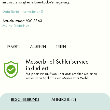
im Einsatz sorgt eine Liner-Lock-Verriegelung.
Detaillierte Informationen
Artikelnummer:
VX0.8363
Marke:
Victorinox
FRAGEN
ANSEHEN
TEILEN
Messerbrief Schleifservice
inkludiert!
Mit jedem Einkauf von über 50€ erhalten Sie einen
kostenlosen Schliff für ein Messer Ihrer Wahl.
BESCHREIBUNG
ÄHNLICHE (2)