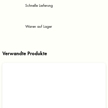
Schnelle Lieferung
Waren auf Lager
Verwandte Produkte