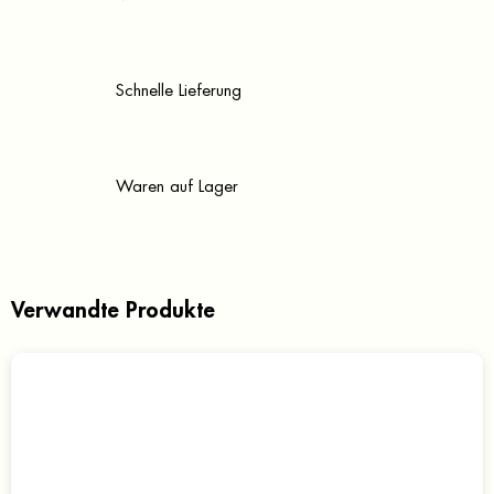
Schnelle Lieferung
Waren auf Lager
Verwandte Produkte