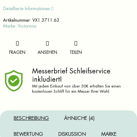
Detaillierte Informationen
Artikelnummer:
VX1.3711.63
Marke:
Victorinox
FRAGEN
ANSEHEN
TEILEN
Messerbrief Schleifservice
inkludiert!
Mit jedem Einkauf von über 50€ erhalten Sie einen
kostenlosen Schliff für ein Messer Ihrer Wahl.
BESCHREIBUNG
ÄHNLICHE (4)
BEWERTUNG
DISKUSSION
MARKE