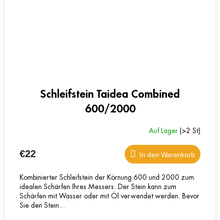
Schleifstein Taidea Combined
600/2000
Auf Lager
(>2 St)
€22
In den Warenkorb
Kombinierter Schleifstein der Körnung 600 und 2000 zum
idealen Schärfen Ihres Messers. Der Stein kann zum
Schärfen mit Wasser oder mit Öl verwendet werden. Bevor
Sie den Stein...