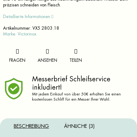
präzisen schneiden von Fleisch.
Detaillierte Informationen
Artikelnummer:
VX5.2803.18
Marke:
Victorinox
FRAGEN
ANSEHEN
TEILEN
Messerbrief Schleifservice
inkludiert!
Mit jedem Einkauf von über 50€ erhalten Sie einen
kostenlosen Schliff für ein Messer Ihrer Wahl.
BESCHREIBUNG
ÄHNLICHE (3)