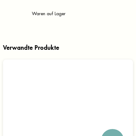
Waren auf Lager
Verwandte Produkte