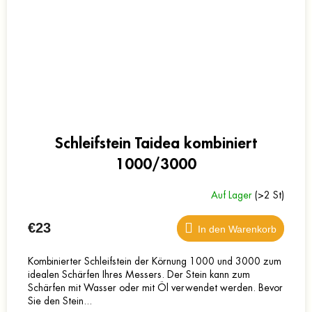
Schleifstein Taidea kombiniert
1000/3000
Auf Lager
(>2 St)
€23
In den Warenkorb
Kombinierter Schleifstein der Körnung 1000 und 3000 zum
idealen Schärfen Ihres Messers. Der Stein kann zum
Schärfen mit Wasser oder mit Öl verwendet werden. Bevor
Sie den Stein...