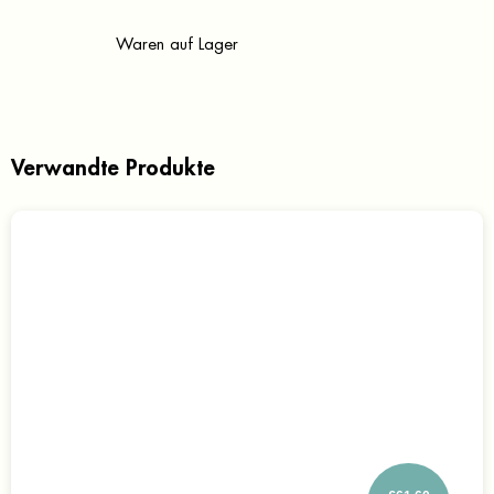
Waren auf Lager
Verwandte Produkte