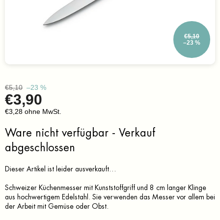
€5,10
–23 %
€5,10
–23 %
€3,90
€3,28 ohne MwSt.
Verkaufspreis:
Ware nicht verfügbar - Verkauf
abgeschlossen
Dieser Artikel ist leider ausverkauft…
Schweizer Küchenmesser mit Kunststoffgriff und 8 cm langer Klinge
aus hochwertigem Edelstahl. Sie verwenden das Messer vor allem bei
der Arbeit mit Gemüse oder Obst.