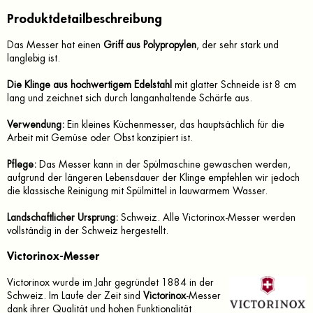
Produktdetailbeschreibung
Das Messer hat einen
Griff aus Polypropylen
, der sehr stark und
langlebig ist.
Die Klinge aus hochwertigem Edelstahl
mit glatter Schneide ist 8 cm
lang und zeichnet sich durch langanhaltende Schärfe aus.
Verwendung:
Ein kleines Küchenmesser, das hauptsächlich für die
Arbeit mit Gemüse oder Obst konzipiert ist.
Pflege:
Das Messer kann in der Spülmaschine gewaschen werden,
aufgrund der längeren Lebensdauer der Klinge empfehlen wir jedoch
die klassische Reinigung mit Spülmittel in lauwarmem Wasser.
Landschaftlicher Ursprung:
Schweiz. Alle Victorinox-Messer werden
vollständig in der Schweiz hergestellt.
Victorinox-Messer
Victorinox wurde im Jahr gegründet 1884 in der
Schweiz. Im Laufe der Zeit sind
Victorinox
-Messer
dank ihrer Qualität und hohen Funktionalität