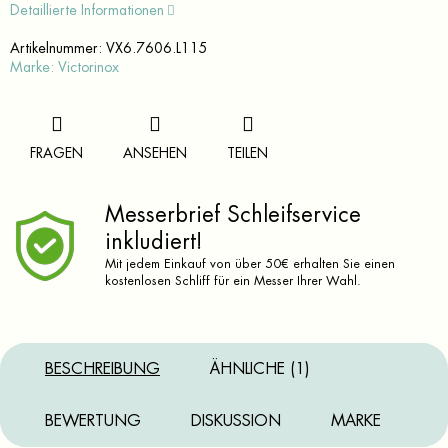
Detaillierte Informationen
Artikelnummer:
VX6.7606.L115
Marke:
Victorinox
FRAGEN
ANSEHEN
TEILEN
Messerbrief Schleifservice
inkludiert!
Mit jedem Einkauf von über 50€ erhalten Sie einen
kostenlosen Schliff für ein Messer Ihrer Wahl.
BESCHREIBUNG
ÄHNLICHE (1)
BEWERTUNG
DISKUSSION
MARKE