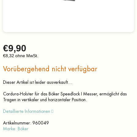
€9,90
€8,32 ohne MwSt.
Verkaufspreis:
Vorübergehend nicht verfügbar
Dieser Artikel ist leider ausverkauft…
Cordura-Holster für das Böker Speedlock I Messer, ermöglicht das
Tragen in vertikaler und horizontaler Position.
Detaillierte Informationen
Artikelnummer:
960049
Marke:
Böker