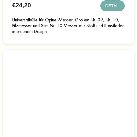
€24,20
DETAIL
Universalhülle für Opinel-Messer, Größen Nr. 09, Nr. 10,
Pilzmesser und Slim Nr. 10-Messer aus Stoff und Kunstleder
in braunem Design.