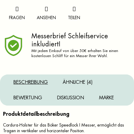
FRAGEN
ANSEHEN
TEILEN
Messerbrief Schleifservice
inkludiert!
Mit jedem Einkauf von über 50€ erhalten Sie einen
kostenlosen Schliff für ein Messer Ihrer Wahl.
BESCHREIBUNG
ÄHNLICHE (4)
BEWERTUNG
DISKUSSION
MARKE
Produktdetailbeschreibung
Cordura-Holster für das Böker Speedlock I Messer, ermöglicht das
Tragen in vertikaler und horizontaler Position.