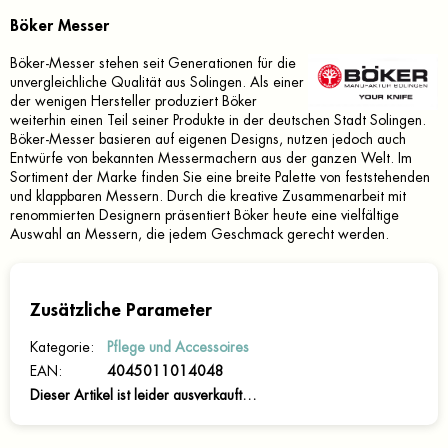
Böker Messer
Böker-Messer stehen seit Generationen für die
unvergleichliche Qualität aus Solingen. Als einer
der wenigen Hersteller produziert Böker
weiterhin einen Teil seiner Produkte in der deutschen Stadt Solingen.
Böker-Messer basieren auf eigenen Designs, nutzen jedoch auch
Entwürfe von bekannten Messermachern aus der ganzen Welt. Im
Sortiment der Marke finden Sie eine breite Palette von feststehenden
und klappbaren Messern. Durch die kreative Zusammenarbeit mit
renommierten Designern präsentiert Böker heute eine vielfältige
Auswahl an Messern, die jedem Geschmack gerecht werden.
Zusätzliche Parameter
Kategorie
:
Pflege und Accessoires
EAN
:
4045011014048
Dieser Artikel ist leider ausverkauft…