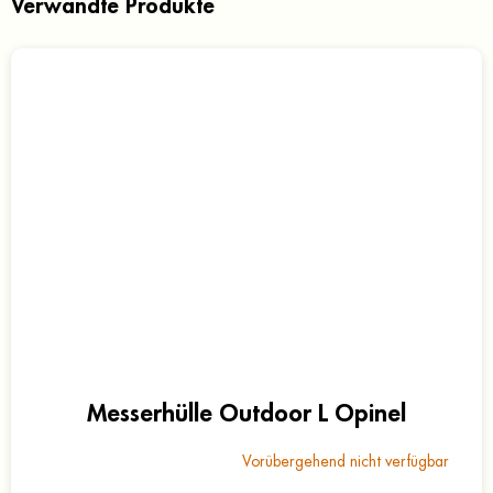
Verwandte Produkte
Messerhülle Outdoor L Opinel
Vorübergehend nicht verfügbar