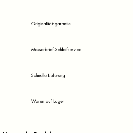
Originalitätsgarantie
Messerbrief-Schleifservice
Schnelle Lieferung
Waren auf Lager