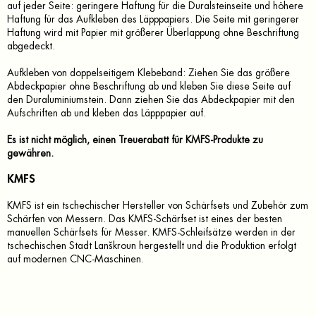
auf jeder Seite: geringere Haftung für die Duralsteinseite und höhere
Haftung für das Aufkleben des Läpppapiers. Die Seite mit geringerer
Haftung wird mit Papier mit größerer Überlappung ohne Beschriftung
abgedeckt.
Aufkleben von doppelseitigem Klebeband: Ziehen Sie das größere
Abdeckpapier ohne Beschriftung ab und kleben Sie diese Seite auf
den Duraluminiumstein. Dann ziehen Sie das Abdeckpapier mit den
Aufschriften ab und kleben das Läpppapier auf.
Es ist nicht möglich, einen Treuerabatt für KMFS-Produkte zu
gewähren.
KMFS
KMFS ist ein tschechischer Hersteller von Schärfsets und Zubehör zum
Schärfen von Messern. Das KMFS-Schärfset ist eines der besten
manuellen Schärfsets für Messer. KMFS-Schleifsätze werden in der
tschechischen Stadt Lanškroun hergestellt und die Produktion erfolgt
auf modernen CNC-Maschinen.