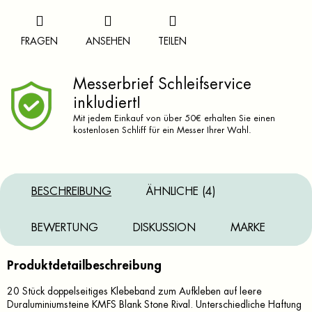
FRAGEN
ANSEHEN
TEILEN
Messerbrief Schleifservice
inkludiert!
Mit jedem Einkauf von über 50€ erhalten Sie einen
kostenlosen Schliff für ein Messer Ihrer Wahl.
BESCHREIBUNG
ÄHNLICHE (4)
BEWERTUNG
DISKUSSION
MARKE
Produktdetailbeschreibung
20 Stück doppelseitiges Klebeband zum Aufkleben auf leere
Duraluminiumsteine KMFS Blank Stone Rival. Unterschiedliche Haftung