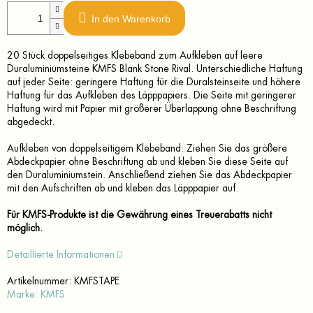
In den Warenkorb
20 Stück doppelseitiges Klebeband zum Aufkleben auf leere
Duraluminiumsteine KMFS Blank Stone Rival. Unterschiedliche Haftung
auf jeder Seite: geringere Haftung für die Duralsteinseite und höhere
Haftung für das Aufkleben des Läpppapiers. Die Seite mit geringerer
Haftung wird mit Papier mit größerer Überlappung ohne Beschriftung
abgedeckt.
Aufkleben von doppelseitigem Klebeband: Ziehen Sie das größere
Abdeckpapier ohne Beschriftung ab und kleben Sie diese Seite auf
den Duraluminiumstein. Anschließend ziehen Sie das Abdeckpapier
mit den Aufschriften ab und kleben das Läpppapier auf.
Für KMFS-Produkte ist die Gewährung eines Treuerabatts nicht
möglich.
Detaillierte Informationen
Artikelnummer:
KMFSTAPE
Marke:
KMFS