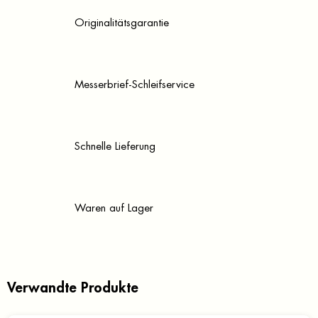
Originalitätsgarantie
Messerbrief-Schleifservice
Schnelle Lieferung
Waren auf Lager
Verwandte Produkte