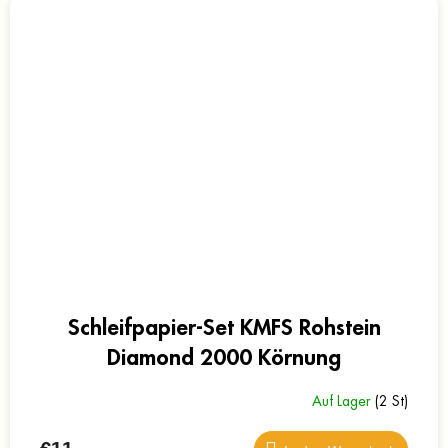
Schleifpapier-Set KMFS Rohstein
Diamond 2000 Körnung
Auf Lager
(2 St)