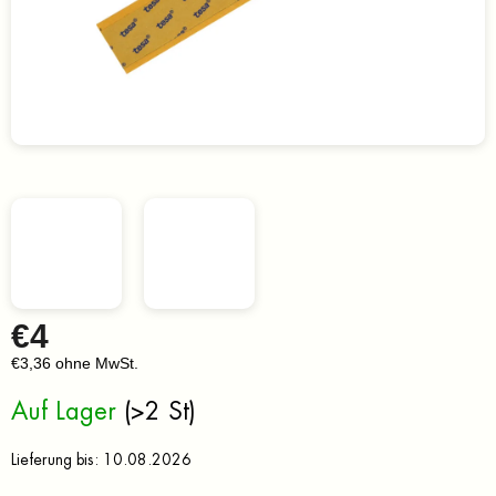
€4
€3,36 ohne MwSt.
Verkaufspreis:
Auf Lager
(>2 St)
Lieferung bis:
10.08.2026