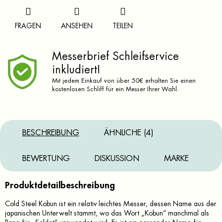
FRAGEN
ANSEHEN
TEILEN
Messerbrief Schleifservice
inkludiert!
Mit jedem Einkauf von über 50€ erhalten Sie einen
kostenlosen Schliff für ein Messer Ihrer Wahl.
BESCHREIBUNG
ÄHNLICHE (4)
BEWERTUNG
DISKUSSION
MARKE
Produktdetailbeschreibung
Cold Steel Kobun ist ein relativ leichtes Messer, dessen Name aus der
japanischen Unterwelt stammt, wo das Wort „Kobun“ manchmal als