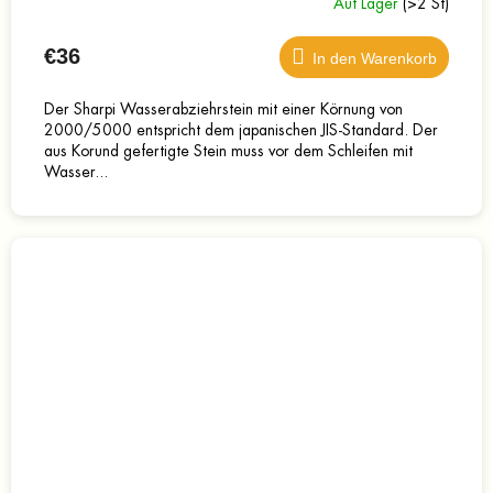
Auf Lager
(>2 St)
€36
In den Warenkorb
Der Sharpi Wasserabziehrstein mit einer Körnung von
2000/5000 entspricht dem japanischen JIS-Standard. Der
aus Korund gefertigte Stein muss vor dem Schleifen mit
Wasser...