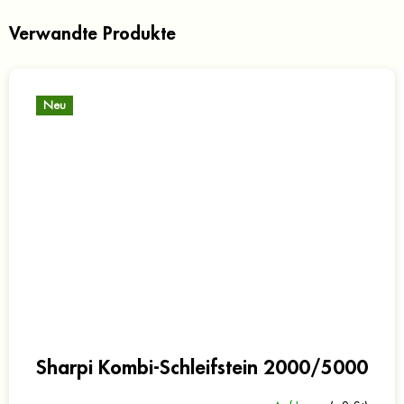
Verwandte Produkte
Neu
Sharpi Kombi-Schleifstein 2000/5000