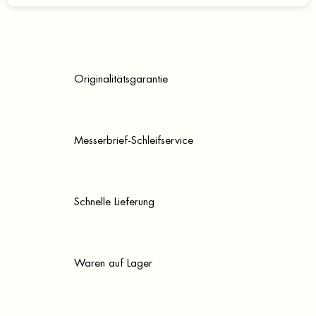
Originalitätsgarantie
Messerbrief-Schleifservice
Schnelle Lieferung
Waren auf Lager