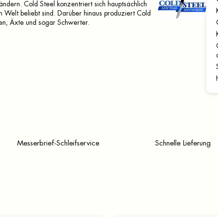
ndern. Cold Steel konzentriert sich hauptsächlich
en Welt beliebt sind. Darüber hinaus produziert Cold
en, Äxte und sogar Schwerter.
Messerbrief-Schleifservice
Schnelle Lieferung