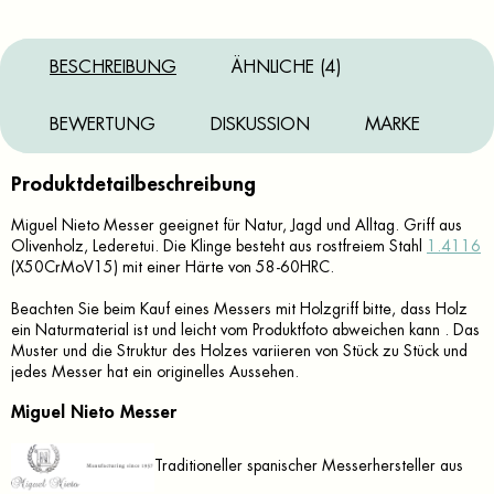
BESCHREIBUNG
ÄHNLICHE (4)
BEWERTUNG
DISKUSSION
MARKE
Produktdetailbeschreibung
Miguel Nieto Messer geeignet für Natur, Jagd und Alltag. Griff aus
Olivenholz, Lederetui. Die Klinge besteht aus rostfreiem Stahl
1.4116
(X50CrMoV15) mit einer Härte von 58-60HRC.
Beachten Sie beim Kauf eines Messers mit Holzgriff bitte, dass Holz
ein Naturmaterial ist und leicht vom Produktfoto abweichen kann . Das
Muster und die Struktur des Holzes variieren von Stück zu Stück und
jedes Messer hat ein originelles Aussehen.
Miguel Nieto Messer
Traditioneller spanischer Messerhersteller aus