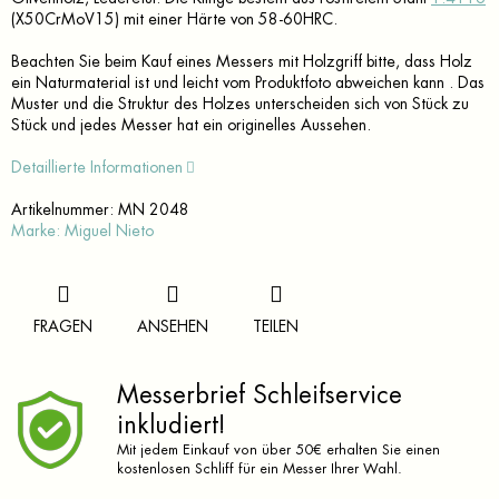
(X50CrMoV15) mit einer Härte von 58-60HRC.
Beachten Sie beim Kauf eines Messers mit Holzgriff bitte, dass Holz
ein Naturmaterial ist und leicht vom Produktfoto abweichen kann . Das
Muster und die Struktur des Holzes unterscheiden sich von Stück zu
Stück und jedes Messer hat ein originelles Aussehen.
Detaillierte Informationen
Artikelnummer:
MN 2048
Marke:
Miguel Nieto
FRAGEN
ANSEHEN
TEILEN
Messerbrief Schleifservice
inkludiert!
Mit jedem Einkauf von über 50€ erhalten Sie einen
kostenlosen Schliff für ein Messer Ihrer Wahl.