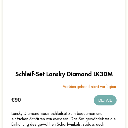
Schleif-Set Lansky Diamond LK3DM
Vorübergehend nicht verfügbar
€90
DETAIL
Lansky Diamond Basis-Schleifset zum bequemen und
einfachen Schärfen von Messern. Das Set gewährleistet die
Einhaltung des gewählten Schärfwinkels, sodass auch