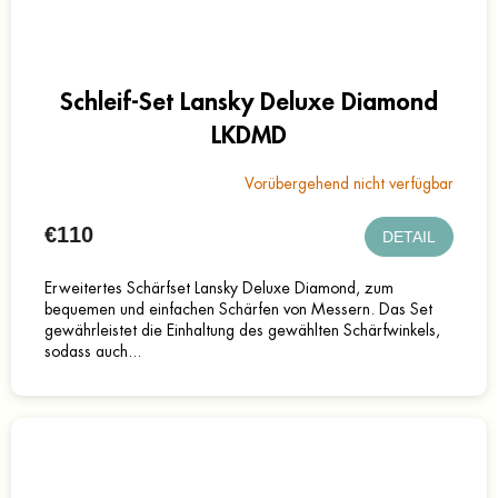
Schleif-Set Lansky Deluxe Diamond
LKDMD
Vorübergehend nicht verfügbar
€110
DETAIL
Erweitertes Schärfset Lansky Deluxe Diamond, zum
bequemen und einfachen Schärfen von Messern. Das Set
gewährleistet die Einhaltung des gewählten Schärfwinkels,
sodass auch...