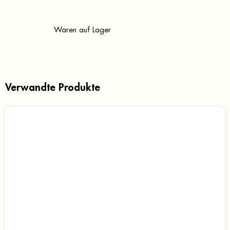
Waren auf Lager
Verwandte Produkte