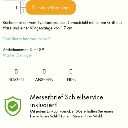
In den Warenkorb
Küchenmesser vom Typ Santoku aus Damaststahl mit einem Griff aus
Harz und einer Klingenlänge von 17 cm.
Detaillierte Informationen
Artikelnummer:
K-H189
Marke:
Dellinger
FRAGEN
ANSEHEN
TEILEN
Messerbrief Schleifservice
inkludiert!
Mit jedem Einkauf von über 50€ erhalten Sie einen
kostenlosen Schliff für ein Messer Ihrer Wahl.