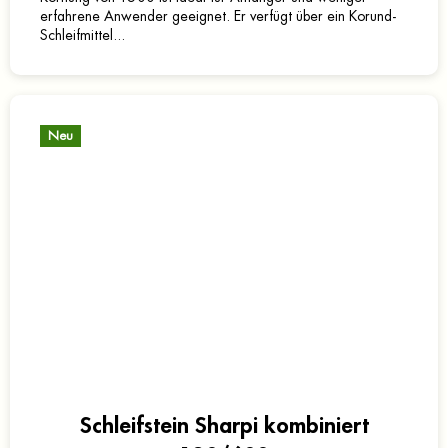
erfahrene Anwender geeignet. Er verfügt über ein Korund-
Schleifmittel...
Neu
Schleifstein Sharpi kombiniert