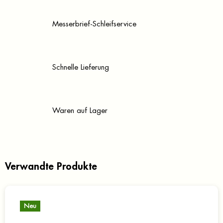
Messerbrief-Schleifservice
Schnelle Lieferung
Waren auf Lager
Verwandte Produkte
Neu