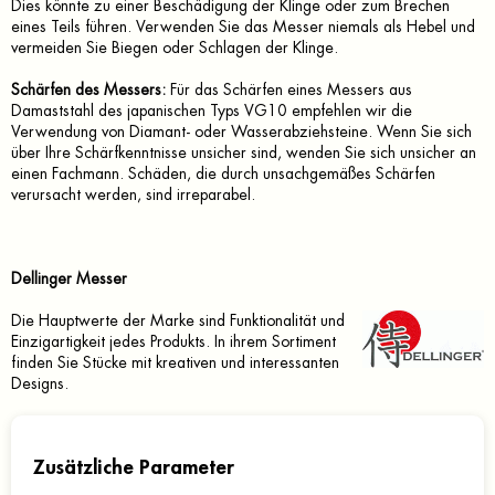
Dies könnte zu einer Beschädigung der Klinge oder zum Brechen
eines Teils führen. Verwenden Sie das Messer niemals als Hebel und
vermeiden Sie Biegen oder Schlagen der Klinge.
Schärfen des Messers:
Für das Schärfen eines Messers aus
Damaststahl des japanischen Typs VG10 empfehlen wir die
Verwendung von Diamant- oder Wasserabziehsteine. Wenn Sie sich
über Ihre Schärfkenntnisse unsicher sind, wenden Sie sich unsicher an
einen Fachmann. Schäden, die durch unsachgemäßes Schärfen
verursacht werden, sind irreparabel.
Dellinger Messer
Die Hauptwerte der Marke sind Funktionalität und
Einzigartigkeit jedes Produkts. In ihrem Sortiment
finden Sie Stücke mit kreativen und interessanten
Designs.
Zusätzliche Parameter