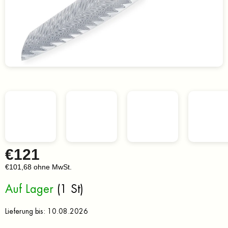
€121
€101,68 ohne MwSt.
Verkaufspreis:
Auf Lager
(1 St)
Lieferung bis:
10.08.2026