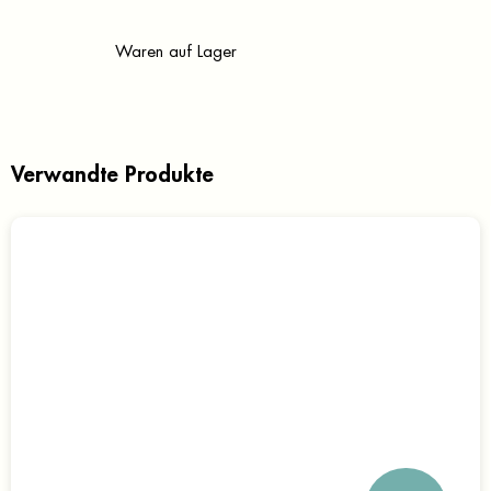
Waren auf Lager
Verwandte Produkte