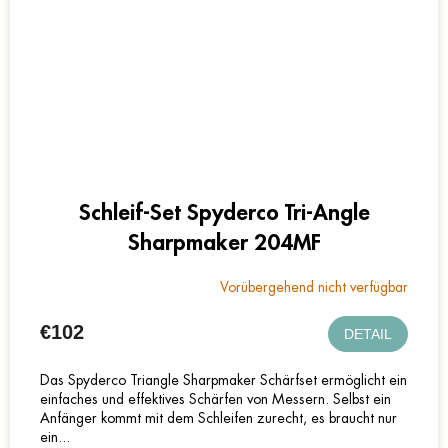
Schleif-Set Spyderco Tri-Angle
Sharpmaker 204MF
Vorübergehend nicht verfügbar
€102
DETAIL
Das Spyderco Triangle Sharpmaker Schärfset ermöglicht ein
einfaches und effektives Schärfen von Messern. Selbst ein
Anfänger kommt mit dem Schleifen zurecht, es braucht nur
ein...