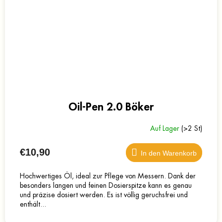
Oil-Pen 2.0 Böker
Auf Lager
(>2 St)
€10,90
In den Warenkorb
Hochwertiges Öl, ideal zur Pflege von Messern. Dank der
besonders langen und feinen Dosierspitze kann es genau
und präzise dosiert werden. Es ist völlig geruchsfrei und
enthält...