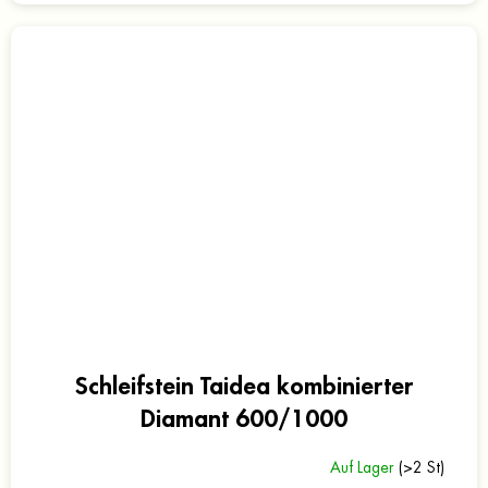
Schleifstein Taidea kombinierter
Diamant 600/1000
Auf Lager
(>2 St)