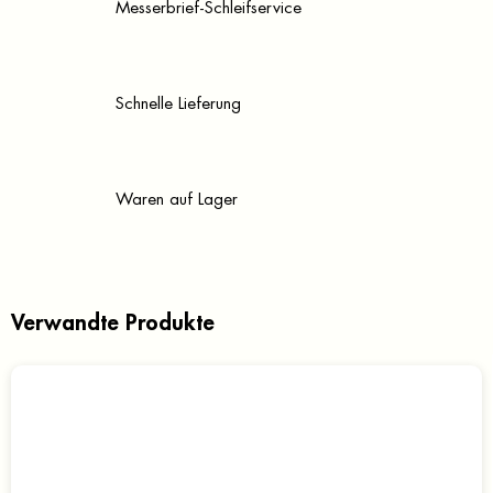
Messerbrief-Schleifservice
Schnelle Lieferung
Waren auf Lager
Verwandte Produkte