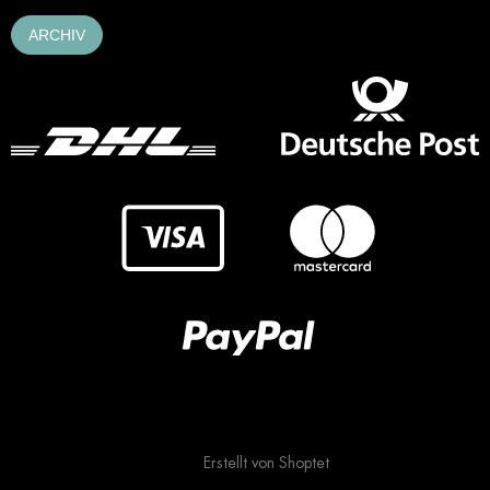
ARCHIV
Erstellt von Shoptet