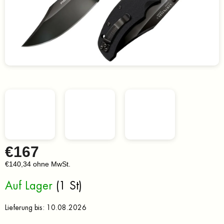
€167
€140,34 ohne MwSt.
Verkaufspreis:
Auf Lager
(1 St)
Lieferung bis:
10.08.2026