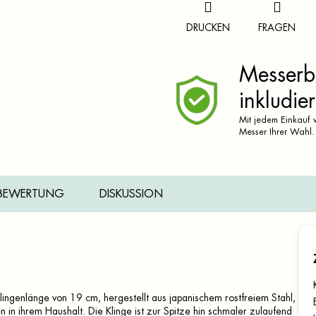
DRUCKEN
FRAGEN
Messerbr
inkludier
Mit jedem Einkauf v
Messer Ihrer Wahl.
BEWERTUNG
DISKUSSION
ingenlänge von 19 cm, hergestellt aus japanischem rostfreiem Stahl,
n in ihrem Haushalt. Die Klinge ist zur Spitze hin schmaler zulaufend