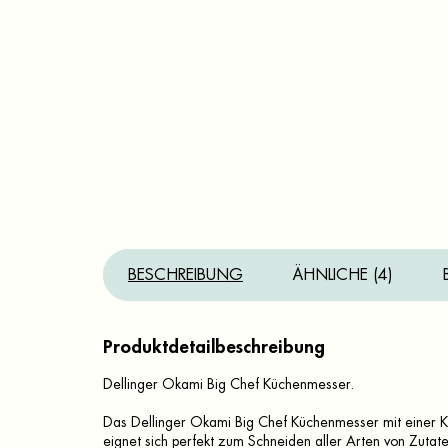
BESCHREIBUNG
ÄHNLICHE (4)
Produktdetailbeschreibung
Dellinger Okami Big Chef Küchenmesser.
Das Dellinger Okami Big Chef Küchenmesser mit einer Kl
eignet sich perfekt zum Schneiden aller Arten von Zutate