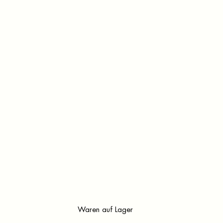
Waren auf Lager