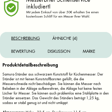
Messerbrief Schleifservice
inkludiert!
Mit jedem Einkauf von über 50€ erhalten Sie einen
kostenlosen Schliff für ein Messer Ihrer Wahl.
BESCHREIBUNG
ÄHNLICHE (4)
BEWERTUNG
DISKUSSION
MARKE
Produktdetailbeschreibung
Samura-Ständer aus schwarzem Kunststoff für Küchenmesser. Der
Ständer ist mit feinen Kunststoffborsten gefüllt, die die
Messerschneide nicht beschädigen. Sie können die Messer nach
Belieben in der Ablage aufbewahren, die Ablage hat keine festen
Löcher für Messer. Sie können auch problemlos eine Stahlplatte in den
Ständer einsetzen. Das Gewicht des Ständers beträgt 1,25 kg,
sodass er stabil genug ist und nicht umkippt.