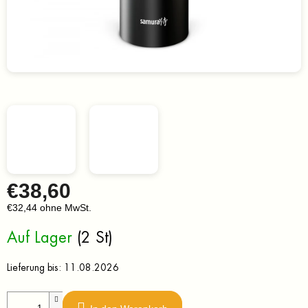
€38,60
€32,44 ohne MwSt.
Verkaufspreis:
Auf Lager
(2 St)
Lieferung bis:
11.08.2026