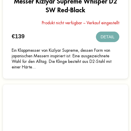
Messer Kizlyar Supreme Whisper D2
SW Red-Black
Produkt nicht verfügbar – Verkauf eingestellt
€139
DETAIL
Ein Klappmesser von Kizlyar Supreme, dessen Form von
japanischen Messern inspiriert ist. Eine ausgezeichnete
Wahl für den Alltag. Die Klinge besteht aus D2-Stahl mit
einer Härte...