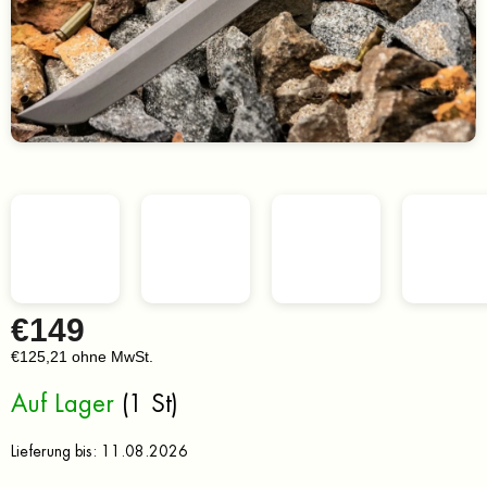
€149
€125,21 ohne MwSt.
Verkaufspreis:
Auf Lager
(1 St)
Lieferung bis:
11.08.2026