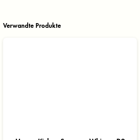
Verwandte Produkte