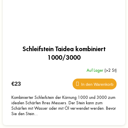
Schleifstein Taidea kombiniert
1000/3000
Auf Lager
(>2 St)
€23
In den Warenkorb
Kombinierter Schleifstein der Körnung 1000 und 3000 zum
idealen Schärfen Ihres Messers. Der Stein kann zum
Schärfen mit Wasser oder mit Öl verwendet werden. Bevor
Sie den Stein...