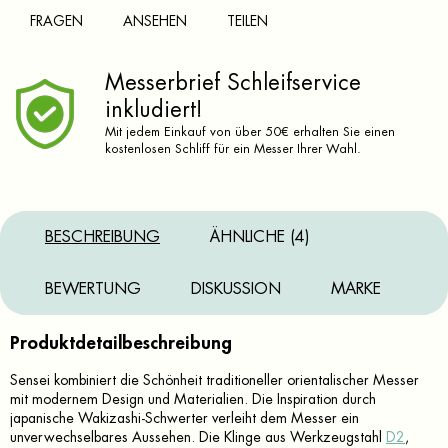
FRAGEN
ANSEHEN
TEILEN
Messerbrief Schleifservice
inkludiert!
Mit jedem Einkauf von über 50€ erhalten Sie einen
kostenlosen Schliff für ein Messer Ihrer Wahl.
BESCHREIBUNG
ÄHNLICHE (4)
BEWERTUNG
DISKUSSION
MARKE
Produktdetailbeschreibung
Sensei kombiniert die Schönheit traditioneller orientalischer Messer
mit modernem Design und Materialien. Die Inspiration durch
japanische Wakizashi-Schwerter verleiht dem Messer ein
unverwechselbares Aussehen. Die Klinge aus Werkzeugstahl
D2
,