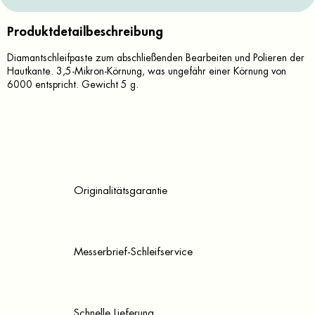
Produktdetailbeschreibung
Diamantschleifpaste zum abschließenden Bearbeiten und Polieren der
Hautkante. 3,5-Mikron-Körnung, was ungefähr einer Körnung von
6000 entspricht. Gewicht 5 g.
Originalitätsgarantie
Messerbrief-Schleifservice
Schnelle Lieferung