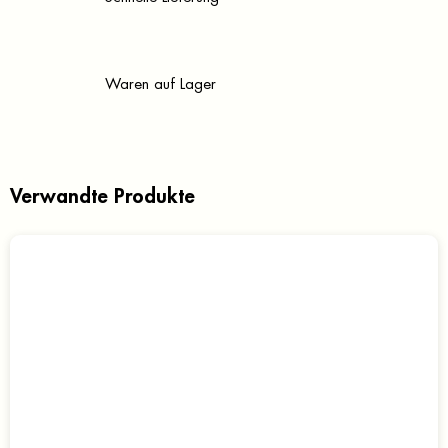
Waren auf Lager
Verwandte Produkte