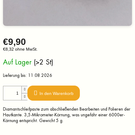
€9,90
€8,32 ohne MwSt.
Verkaufspreis:
Auf Lager
(>2 St)
Lieferung bis:
11.08.2026
In den Warenkorb
Diamantschleifpaste zum abschließenden Bearbeiten und Polieren der
Hautkante. 3,5-Mikrometer-Körnung, was ungefähr einer 6000er-
Körnung entspricht. Gewicht 5 g.