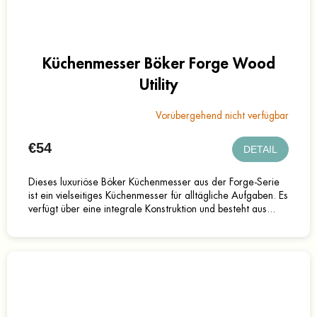
Küchenmesser Böker Forge Wood
Utility
Vorübergehend nicht verfügbar
€54
DETAIL
Dieses luxuriöse Böker Küchenmesser aus der Forge-Serie
ist ein vielseitiges Küchenmesser für alltägliche Aufgaben. Es
verfügt über eine integrale Konstruktion und besteht aus...