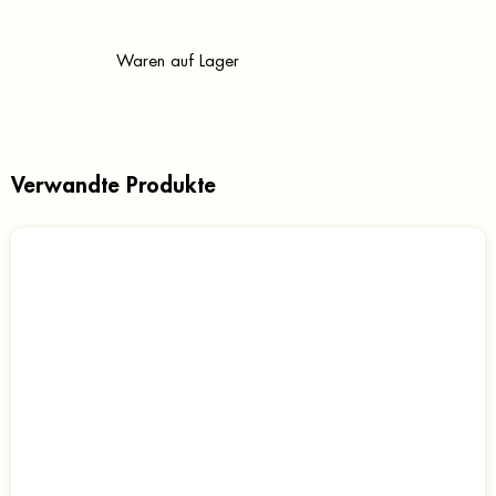
Waren auf Lager
Verwandte Produkte