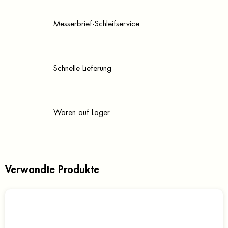
Messerbrief-Schleifservice
Schnelle Lieferung
Waren auf Lager
Verwandte Produkte