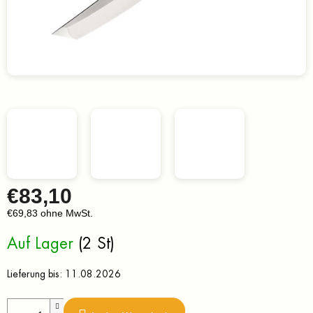
€83,10
€69,83 ohne MwSt.
Verkaufspreis:
Auf Lager
(2 St)
Lieferung bis:
11.08.2026