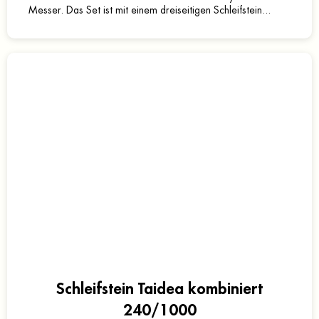
Messer. Das Set ist mit einem dreiseitigen Schleifstein...
Schleifstein Taidea kombiniert
240/1000