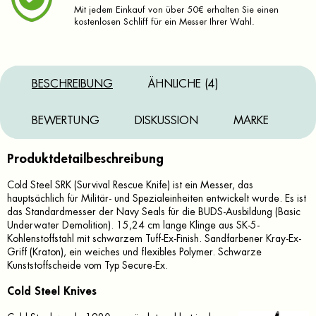
Mit jedem Einkauf von über 50€ erhalten Sie einen
kostenlosen Schliff für ein Messer Ihrer Wahl.
BESCHREIBUNG
ÄHNLICHE (4)
BEWERTUNG
DISKUSSION
MARKE
Produktdetailbeschreibung
Cold Steel SRK (Survival Rescue Knife) ist ein Messer, das
hauptsächlich für Militär- und Spezialeinheiten entwickelt wurde. Es ist
das Standardmesser der Navy Seals für die BUDS-Ausbildung (Basic
Underwater Demolition). 15,24 cm lange Klinge aus SK-5-
Kohlenstoffstahl mit schwarzem Tuff-Ex-Finish. Sandfarbener Kray-Ex-
Griff (Kraton), ein weiches und flexibles Polymer. Schwarze
Kunststoffscheide vom Typ Secure-Ex.
Cold Steel Knives