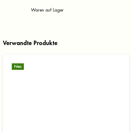
Waren auf Lager
Verwandte Produkte
Neu