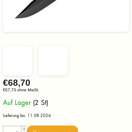
€68,70
€57,73 ohne MwSt.
Verkaufspreis:
Auf Lager
(2 St)
Lieferung bis:
11.08.2026