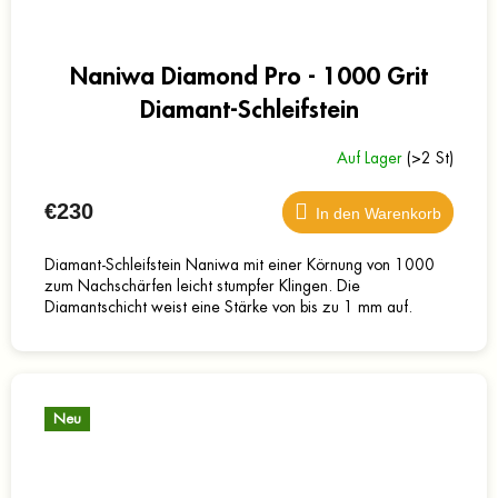
Naniwa Diamond Pro - 1000 Grit
Diamant-Schleifstein
Auf Lager
(>2 St)
€230
In den Warenkorb
Diamant-Schleifstein Naniwa mit einer Körnung von 1000
zum Nachschärfen leicht stumpfer Klingen. Die
Diamantschicht weist eine Stärke von bis zu 1 mm auf.
Neu