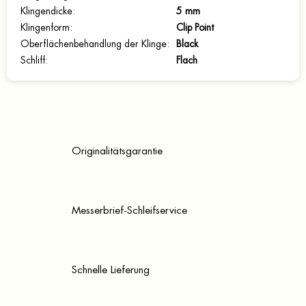
Klingendicke
:
5 mm
Klingenform
:
Clip Point
Oberflächenbehandlung der Klinge
:
Black
Schliff
:
Flach
Originalitätsgarantie
Messerbrief-Schleifservice
Schnelle Lieferung