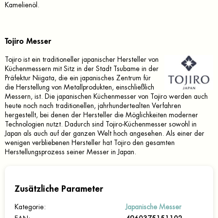
Kamelienöl.
Tojiro Messer
Tojiro ist ein traditioneller japanischer Hersteller von
Küchenmessern mit Sitz in der Stadt Tsubame in der
Präfektur Niigata, die ein japanisches Zentrum für
die Herstellung von Metallprodukten, einschließlich
Messern, ist. Die japanischen Küchenmesser von Tojiro werden auch
heute noch nach traditionellen, jahrhundertealten Verfahren
hergestellt, bei denen der Hersteller die Möglichkeiten moderner
Technologien nutzt. Dadurch sind Tojiro-Küchenmesser sowohl in
Japan als auch auf der ganzen Welt hoch angesehen. Als einer der
wenigen verbliebenen Hersteller hat Tojiro den gesamten
Herstellungsprozess seiner Messer in Japan.
Zusätzliche Parameter
Kategorie
:
Japanische Messer