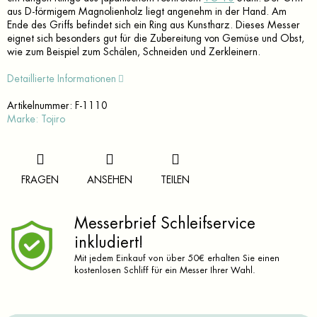
aus D-förmigem Magnolienholz liegt angenehm in der Hand. Am
Ende des Griffs befindet sich ein Ring aus Kunstharz. Dieses Messer
eignet sich besonders gut für die Zubereitung von Gemüse und Obst,
wie zum Beispiel zum Schälen, Schneiden und Zerkleinern.
Detaillierte Informationen
Artikelnummer:
F-1110
Marke:
Tojiro
FRAGEN
ANSEHEN
TEILEN
Messerbrief Schleifservice
inkludiert!
Mit jedem Einkauf von über 50€ erhalten Sie einen
kostenlosen Schliff für ein Messer Ihrer Wahl.