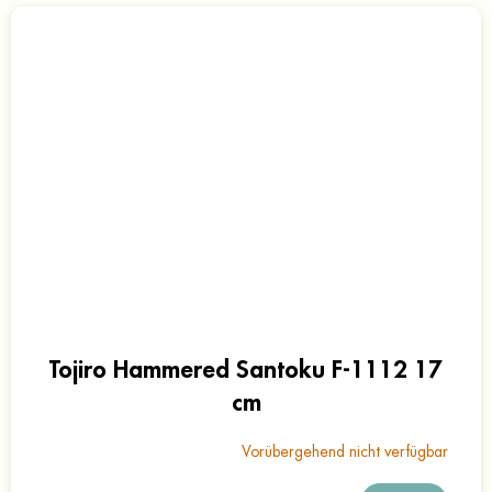
Tojiro Hammered Santoku F-1112 17
cm
Vorübergehend nicht verfügbar