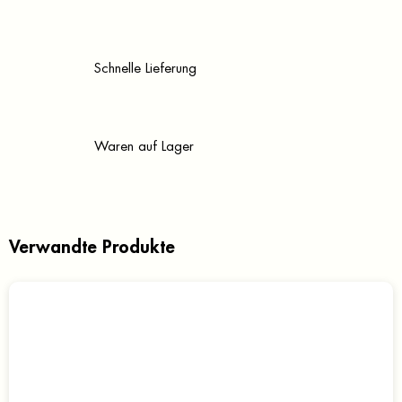
Schnelle Lieferung
Waren auf Lager
Verwandte Produkte