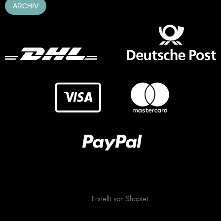
ARCHIV
Erstellt von Shoptet